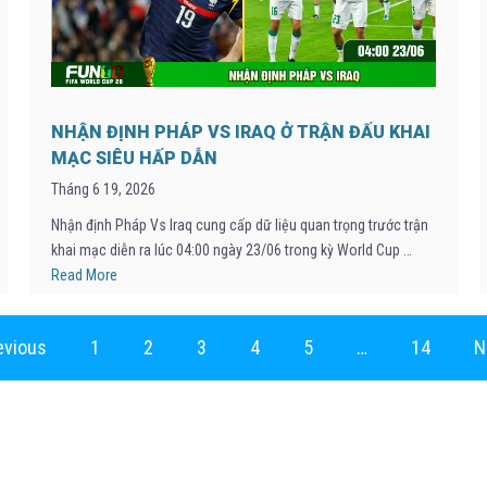
NHẬN ĐỊNH PHÁP VS IRAQ Ở TRẬN ĐẤU KHAI
MẠC SIÊU HẤP DẪN
Tháng 6 19, 2026
Nhận định Pháp Vs Iraq cung cấp dữ liệu quan trọng trước trận
khai mạc diễn ra lúc 04:00 ngày 23/06 trong kỳ World Cup …
Read More
evious
1
2
3
4
5
…
14
N