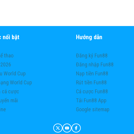
 nổi bật
Hướng dẫn
ể thao
Đăng ký Fun88
 2026
Đăng nhập Fun88
ấu World Cup
Nạp tiền Fun88
hạng World Cup
Rút tiền Fun88
 cá cược
Cá cược Fun88
uyến mãi
Tải Fun88 App
ine
Google sitemap