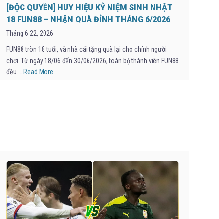
[ĐỘC QUYỀN] HUY HIỆU KỶ NIỆM SINH NHẬT
18 FUN88 – NHẬN QUÀ ĐỈNH THÁNG 6/2026
Tháng 6 22, 2026
FUN88 tròn 18 tuổi, và nhà cái tặng quà lại cho chính người
chơi. Từ ngày 18/06 đến 30/06/2026, toàn bộ thành viên FUN88
đều …
Read More