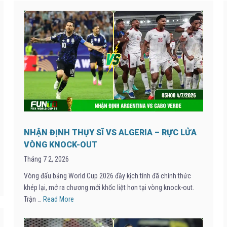
NHẬN ĐỊNH THỤY SĨ VS ALGERIA – RỰC LỬA
VÒNG KNOCK-OUT
Tháng 7 2, 2026
Vòng đấu bảng World Cup 2026 đầy kịch tính đã chính thức
khép lại, mở ra chương mới khốc liệt hơn tại vòng knock-out.
Trận …
Read More