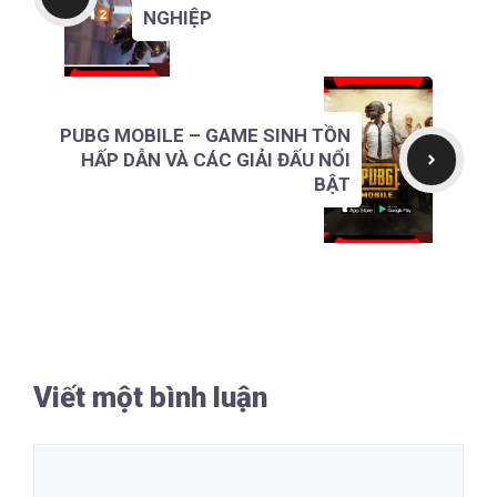
NGHIỆP
PUBG MOBILE – GAME SINH TỒN
HẤP DẪN VÀ CÁC GIẢI ĐẤU NỔI
BẬT
Viết một bình luận
Bình
luận