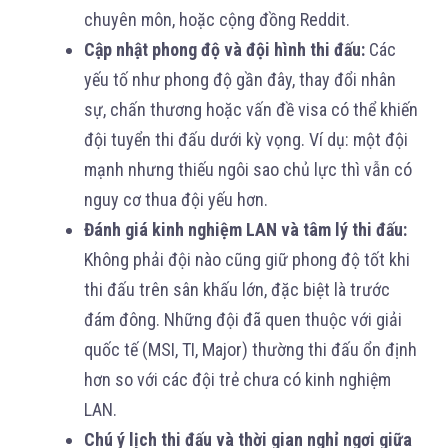
chuyên môn, hoặc cộng đồng Reddit.
Cập nhật phong độ và đội hình thi đấu:
Các
yếu tố như phong độ gần đây, thay đổi nhân
sự, chấn thương hoặc vấn đề visa có thể khiến
đội tuyển thi đấu dưới kỳ vọng. Ví dụ: một đội
mạnh nhưng thiếu ngôi sao chủ lực thì vẫn có
nguy cơ thua đội yếu hơn.
Đánh giá kinh nghiệm LAN và tâm lý thi đấu:
Không phải đội nào cũng giữ phong độ tốt khi
thi đấu trên sân khấu lớn, đặc biệt là trước
đám đông. Những đội đã quen thuộc với giải
quốc tế (MSI, TI, Major) thường thi đấu ổn định
hơn so với các đội trẻ chưa có kinh nghiệm
LAN.
Chú ý lịch thi đấu và thời gian nghỉ ngơi giữa