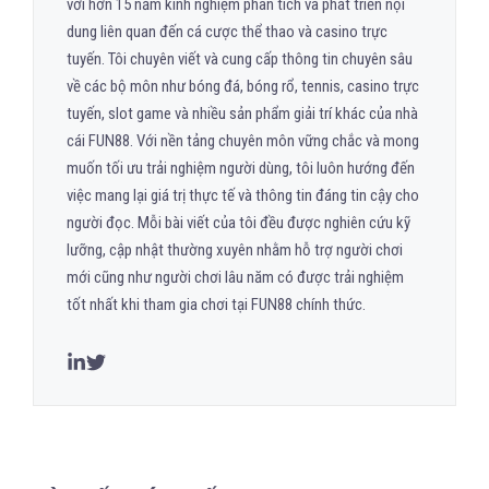
với hơn 15 năm kinh nghiệm phân tích và phát triển nội
dung liên quan đến cá cược thể thao và casino trực
tuyến. Tôi chuyên viết và cung cấp thông tin chuyên sâu
về các bộ môn như bóng đá, bóng rổ, tennis, casino trực
tuyến, slot game và nhiều sản phẩm giải trí khác của nhà
cái FUN88. Với nền tảng chuyên môn vững chắc và mong
muốn tối ưu trải nghiệm người dùng, tôi luôn hướng đến
việc mang lại giá trị thực tế và thông tin đáng tin cậy cho
người đọc. Mỗi bài viết của tôi đều được nghiên cứu kỹ
lưỡng, cập nhật thường xuyên nhằm hỗ trợ người chơi
mới cũng như người chơi lâu năm có được trải nghiệm
tốt nhất khi tham gia chơi tại FUN88 chính thức.