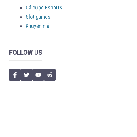
Cá cược Esports
Slot games
Khuyến mãi
FOLLOW US