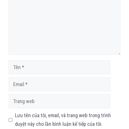
Tên
Email
Trang
web
Lưu tên của tôi, email, và trang web trong trình
duyệt này cho lần bình luận kế tiếp của tôi.