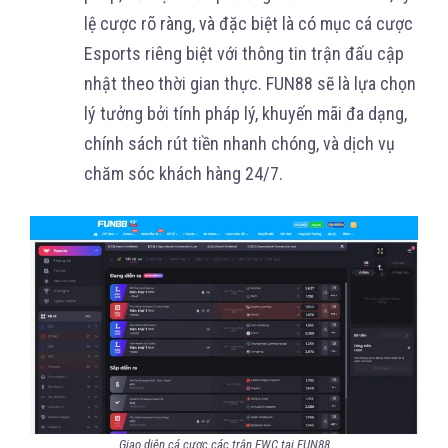
lệ cược rõ ràng, và đặc biệt là có mục cá cược
Esports riêng biệt với thông tin trận đấu cập
nhật theo thời gian thực. FUN88 sẽ là lựa chọn
lý tưởng bởi tính pháp lý, khuyến mãi đa dạng,
chính sách rút tiền nhanh chóng, và dịch vụ
chăm sóc khách hàng 24/7.
Giao diện cá cược các trận EWC tại FUN88