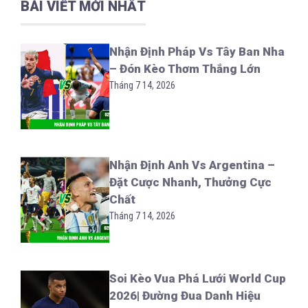
BÀI VIẾT MỚI NHẤT
Nhận Định Pháp Vs Tây Ban Nha
– Đón Kèo Thơm Thắng Lớn
Tháng 7 14, 2026
Nhận Định Anh Vs Argentina –
Đặt Cược Nhanh, Thưởng Cực
Chất
Tháng 7 14, 2026
Soi Kèo Vua Phá Lưới World Cup
2026| Đường Đua Danh Hiệu