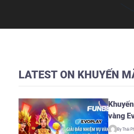
LATEST ON
KHUYẾN M
Khuyến
vàng E
By Thái 