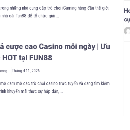
trong những nhà cung cấp trò chơi iGaming hàng đầu thế giới,
Ho
 nhà cái Fun88 để tổ chức giải ...
cự
ả cược cao Casino mỗi ngày | Ưu
c HOT tại FUN88
Phong
Tháng 4 11, 2026
mê đam mê các trò chơi casino trực tuyến và đang tìm kiếm
ình khuyến mãi thực sự hấp dẫn, ...