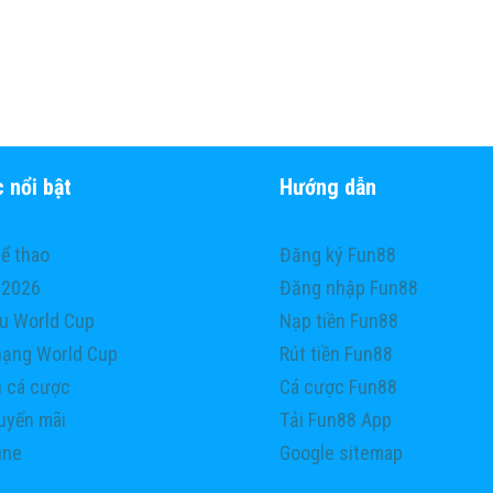
 nổi bật
Hướng dẫn
ể thao
Đăng ký Fun88
 2026
Đăng nhập Fun88
ấu World Cup
Nạp tiền Fun88
hạng World Cup
Rút tiền Fun88
 cá cược
Cá cược Fun88
uyến mãi
Tải Fun88 App
ine
Google sitemap