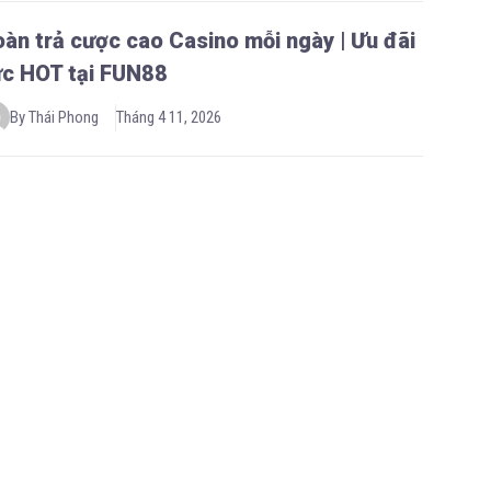
àn trả cược cao Casino mỗi ngày | Ưu đãi
c HOT tại FUN88
By Thái Phong
Tháng 4 11, 2026