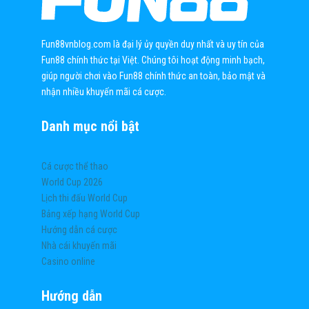
Fun88vnblog.com là đại lý ủy quyền duy nhất và uy tín của
Fun88 chính thức tại Việt. Chúng tôi hoạt động minh bạch,
giúp người chơi vào Fun88 chính thức an toàn, bảo mật và
nhận nhiều khuyến mãi cá cược.
Danh mục nổi bật
Cá cược thể thao
World Cup 2026
Lịch thi đấu World Cup
Bảng xếp hạng World Cup
Hướng dẫn cá cược
Nhà cái khuyến mãi
Casino online
Hướng dẫn