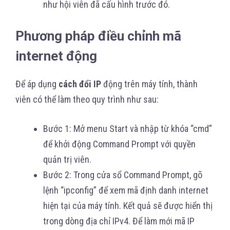
như hội viên đã cấu hình trước đó.
Phương pháp điều chỉnh mã
internet động
Để áp dụng
cách đổi IP
động trên máy tính, thành
viên có thể làm theo quy trình như sau:
Bước 1: Mở menu Start và nhập từ khóa “cmd”
để khởi động Command Prompt với quyền
quản trị viên.
Bước 2: Trong cửa sổ Command Prompt, gõ
lệnh “ipconfig” để xem mã định danh internet
hiện tại của máy tính. Kết quả sẽ được hiển thị
trong dòng địa chỉ IPv4. Để làm mới mã IP