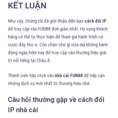
KẾT LUẬN
Như vậy, chúng tôi đã giới thiệu đến bạn
cách đổi IP
để truy cập vào FUN88 đơn giản nhất. Hy vọng khách
hàng có thể tự thực hiện để tham gia hành trình cá
cược đầy thú vị. Còn chần chừ gì nữa mà không hành
động ngay hôm nay để truy cập vào thương hiệu giải
trí nổi tiếng tại Châu Á.
Thành viên hãy click vào
nhà cái FUN88
để tiếp cận
những dịch vụ mới nhất từ thương hiệu nhé.
Câu hỏi thường gặp về cách đổi
IP nhà cái