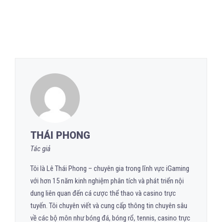
THÁI PHONG
Tác giả
Tôi là Lê Thái Phong – chuyên gia trong lĩnh vực iGaming
với hơn 15 năm kinh nghiệm phân tích và phát triển nội
dung liên quan đến cá cược thể thao và casino trực
tuyến. Tôi chuyên viết và cung cấp thông tin chuyên sâu
về các bộ môn như bóng đá, bóng rổ, tennis, casino trực