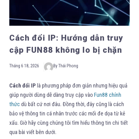
Cách đổi IP: Hướng dẫn truy
cập FUN88 không lo bị chặn
Tháng 6 18, 2026
By Thái Phong
Cách đổi IP
là phương pháp đơn giản nhưng hiệu quả
giúp người dùng dễ dàng truy cập vào
Fun88 chính
thức
dù bất cứ nơi đâu. Đồng thời, đây cũng là cách
bảo vệ thông tin cá nhân trước các mối đe dọa từ kẻ
xấu. Giờ hãy cùng chúng tôi tìm hiểu thông tin chi tiết
qua bài viết bên dưới.