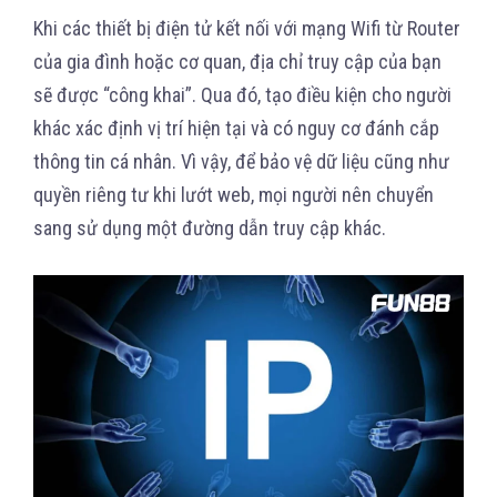
Khi các thiết bị điện tử kết nối với mạng Wifi từ Router
của gia đình hoặc cơ quan, địa chỉ truy cập của bạn
sẽ được “công khai”. Qua đó, tạo điều kiện cho người
khác xác định vị trí hiện tại và có nguy cơ đánh cắp
thông tin cá nhân. Vì vậy, để bảo vệ dữ liệu cũng như
quyền riêng tư khi lướt web, mọi người nên chuyển
sang sử dụng một đường dẫn truy cập khác.