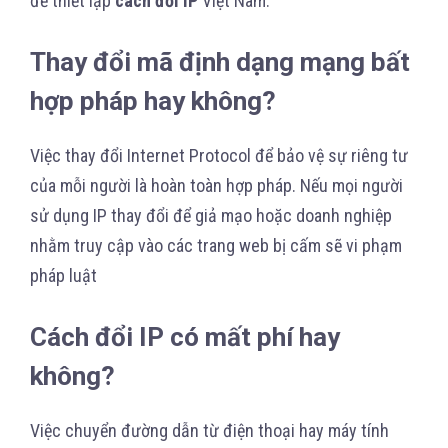
để thiết lập
cách đổi IP
Việt Nam.
Thay đổi mã định dạng mạng bất
hợp pháp hay không?
Việc thay đổi Internet Protocol để bảo vệ sự riêng tư
của mỗi người là hoàn toàn hợp pháp. Nếu mọi người
sử dụng IP thay đổi để giả mạo hoặc doanh nghiệp
nhằm truy cập vào các trang web bị cấm sẽ vi phạm
pháp luật
Cách đổi IP có mất phí hay
không?
Việc chuyển đường dẫn từ điện thoại hay máy tính