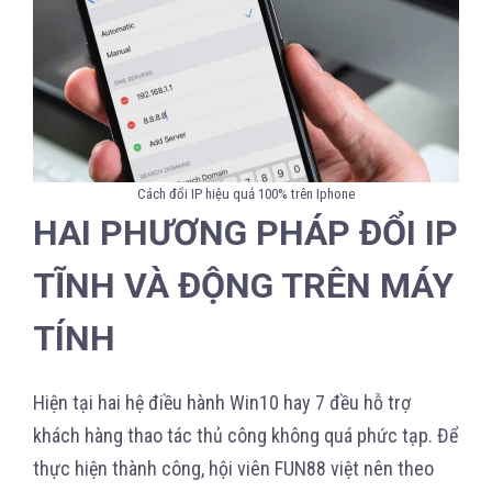
Cách đổi IP hiệu quả 100% trên Iphone
HAI PHƯƠNG PHÁP ĐỔI IP
TĨNH VÀ ĐỘNG TRÊN MÁY
TÍNH
Hiện tại hai hệ điều hành Win10 hay 7 đều hỗ trợ
khách hàng thao tác thủ công không quá phức tạp. Để
thực hiện thành công, hội viên FUN88 việt nên theo