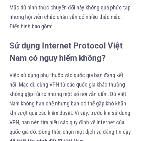
Mặc dù hình thức chuyển đổi này không quá phức tạp
nhưng hội viên chắc chắn vẫn có nhiều thắc mắc.
Điển hình bao gồm:
Sử dụng Internet Protocol Việt
Nam có nguy hiểm không?
Việc sử dụng phụ thuộc vào quốc gia bạn đang kết
nối. Mặc dù dùng VPN từ các quốc gia khác thường
không gặp rủi ro nhưng một số nơi vẫn cấm. Dù Việt
Nam không hạn chế nhưng bạn có thể gặp khó khăn
khi vượt qua các kiểm duyệt. Vì vậy, trước khi sử dụng
VPN, bạn nên tìm hiểu các quy định về Internet của
quốc gia đó. Đồng thời, chọn một dịch vụ đáng tin cậy