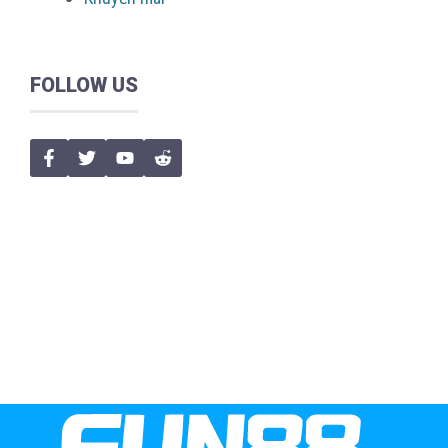
FOLLOW US