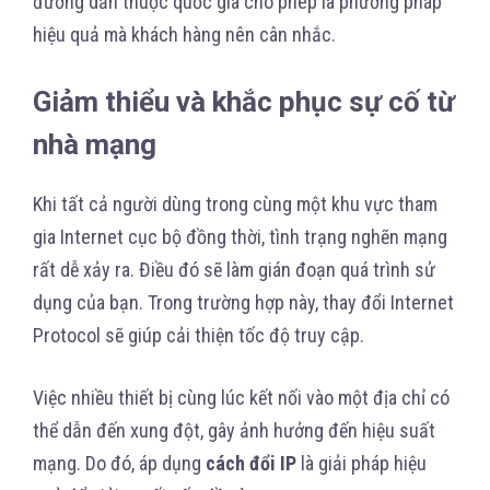
đường dẫn thuộc quốc gia cho phép là phương pháp
hiệu quả mà khách hàng nên cân nhắc.
Giảm thiểu và khắc phục sự cố từ
nhà mạng
Khi tất cả người dùng trong cùng một khu vực tham
gia Internet cục bộ đồng thời, tình trạng nghẽn mạng
rất dễ xảy ra. Điều đó sẽ làm gián đoạn quá trình sử
dụng của bạn. Trong trường hợp này, thay đổi Internet
Protocol sẽ giúp cải thiện tốc độ truy cập.
Việc nhiều thiết bị cùng lúc kết nối vào một địa chỉ có
thể dẫn đến xung đột, gây ảnh hưởng đến hiệu suất
mạng. Do đó, áp dụng
cách đổi IP
là giải pháp hiệu