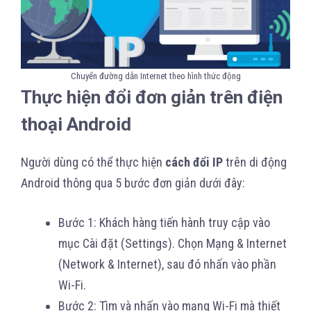
Chuyển đường dẫn Internet theo hình thức động
Thực hiện đổi đơn giản trên điện
thoại Android
Người dùng có thể thực hiện
cách đổi IP
trên di động
Android thông qua 5 bước đơn giản dưới đây:
Bước 1: Khách hàng tiến hành truy cập vào
mục Cài đặt (Settings). Chọn Mạng & Internet
(Network & Internet), sau đó nhấn vào phần
Wi-Fi.
Bước 2: Tìm và nhấn vào mạng Wi-Fi mà thiết