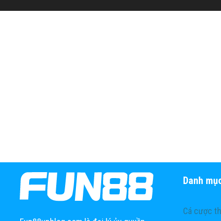
Danh mục
Cá cược th