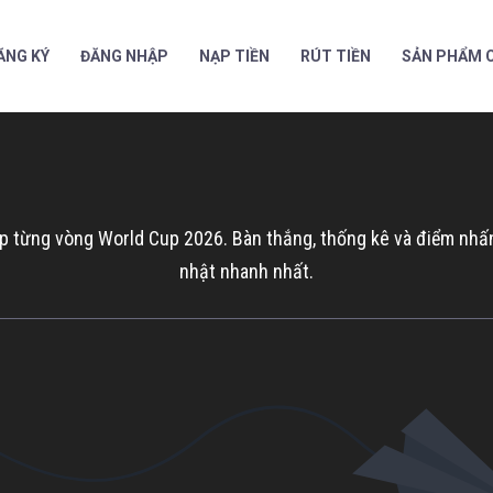
ĂNG KÝ
ĐĂNG NHẬP
NẠP TIỀN
RÚT TIỀN
SẢN PHẨM 
ap từng vòng World Cup 2026. Bàn thắng, thống kê và điểm nhấ
nhật nhanh nhất.