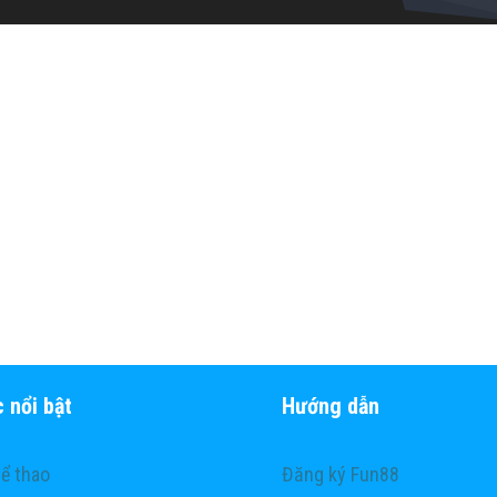
 nổi bật
Hướng dẫn
ể thao
Đăng ký Fun88