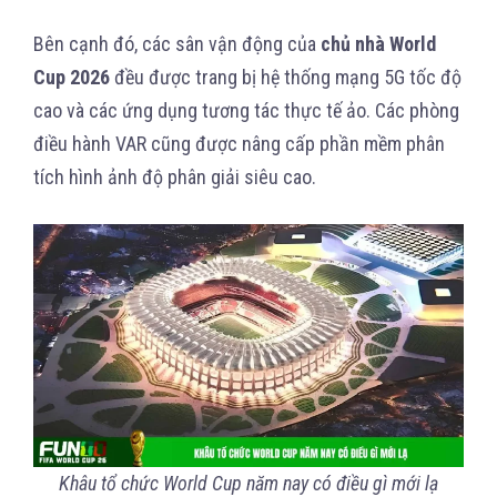
Bên cạnh đó, các sân vận động của
chủ nhà World
Cup 2026
đều được trang bị hệ thống mạng 5G tốc độ
cao và các ứng dụng tương tác thực tế ảo. Các phòng
điều hành VAR cũng được nâng cấp phần mềm phân
tích hình ảnh độ phân giải siêu cao.
Khâu tổ chức World Cup năm nay có điều gì mới lạ