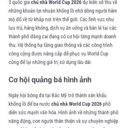
3 quốc gia
chủ nhà World Cup 2026
dự kiến sẽ thu về
những khoản lợi nhuận khổng lồ nhờ dòng người hâm
mộ đổ về từ khắp nơi trên thế giới. Các lĩnh vực như
lưu trú, hàng không, dịch vụ ăn uống và bán lẻ tại các
thành phố đăng cai đang có cơ hội tăng mạnh doanh
thu. Hệ thống hạ tầng giao thông và các công trình
công cộng được nâng cấp để phục vụ World Cup
cũng để lại những giá trị sử dụng lâu dài.
Cơ hội quảng bá hình ảnh
Ngày hội bóng đá tại Bắc Mỹ trở thành sân khấu
khổng lồ để ba nước
chủ nhà World Cup 2026
phô
diễn sức mạnh văn hóa. Hình ảnh về những thành phố
năng động, con người thân thiện và sự chuyên nghiệp