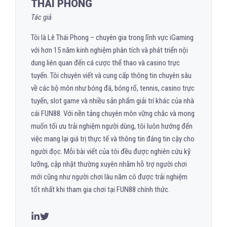
THÁI PHONG
Tác giả
Tôi là Lê Thái Phong – chuyên gia trong lĩnh vực iGaming
với hơn 15 năm kinh nghiệm phân tích và phát triển nội
dung liên quan đến cá cược thể thao và casino trực
tuyến. Tôi chuyên viết và cung cấp thông tin chuyên sâu
về các bộ môn như bóng đá, bóng rổ, tennis, casino trực
tuyến, slot game và nhiều sản phẩm giải trí khác của nhà
cái FUN88. Với nền tảng chuyên môn vững chắc và mong
muốn tối ưu trải nghiệm người dùng, tôi luôn hướng đến
việc mang lại giá trị thực tế và thông tin đáng tin cậy cho
người đọc. Mỗi bài viết của tôi đều được nghiên cứu kỹ
lưỡng, cập nhật thường xuyên nhằm hỗ trợ người chơi
mới cũng như người chơi lâu năm có được trải nghiệm
tốt nhất khi tham gia chơi tại FUN88 chính thức.