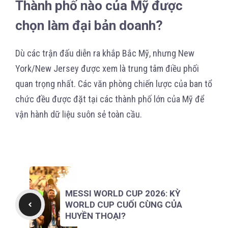
Thành phố nào của Mỹ được
chọn làm đại bản doanh?
Dù các trận đấu diễn ra khắp Bắc Mỹ, nhưng New
York/New Jersey được xem là trung tâm điều phối
quan trọng nhất. Các văn phòng chiến lược của ban tổ
chức đều được đặt tại các thành phố lớn của Mỹ để
vận hành dữ liệu suôn sẻ toàn cầu.
MESSI WORLD CUP 2026: KỲ
WORLD CUP CUỐI CÙNG CỦA
HUYỀN THOẠI?