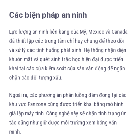
Các biện pháp an ninh
Lực lượng an ninh liên bang của Mỹ, Mexico và Canada
đã thiết lập các trung tâm chỉ huy chung để theo dõi
và xử lý các tình huống phát sinh. Hệ thống nhận diện
khuôn mặt và quét sinh trắc học hiện đại được triển
khai tại các cửa kiểm soát của sân vận động để ngăn
chặn các đối tượng xấu.
Ngoài ra, các phương án phân luồng đám đông tại các
khu vực Fanzone cũng được triển khai bằng mô hình
giả lập máy tính. Công nghệ này sẽ chặn tình trạng ùn
tắc cũng như giữ được môi trường xem bóng văn
minh.