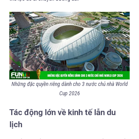
Những đặc quyền riêng dành cho 3 nước chủ nhà World
Cup 2026
Tác động lớn về kinh tế lẫn du
lịch