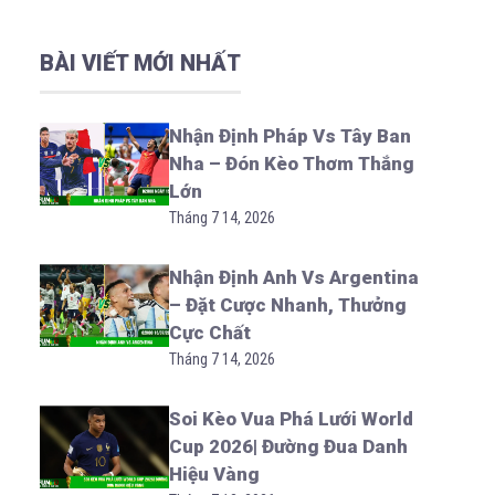
BÀI VIẾT MỚI NHẤT
Nhận Định Pháp Vs Tây Ban
Nha – Đón Kèo Thơm Thắng
Lớn
Tháng 7 14, 2026
Nhận Định Anh Vs Argentina
– Đặt Cược Nhanh, Thưởng
Cực Chất
Tháng 7 14, 2026
Soi Kèo Vua Phá Lưới World
Cup 2026| Đường Đua Danh
Hiệu Vàng