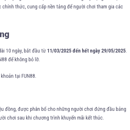
tác chính thức, cung cấp nền tảng để người chơi tham gia các
ởng
dài 10 ngày, bắt đầu từ
11/03/2025 đến hết ngày 29/05/2025
.
N88 để không bỏ lỡ.
 khoản tại FUN88.
riệu đồng, được phân bổ cho những người chơi đứng đầu bảng
ời chơi sau khi chương trình khuyến mãi kết thúc.