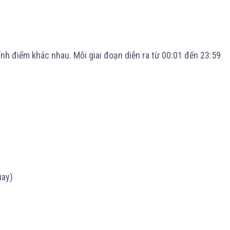
ính điểm khác nhau. Mỗi giai đoạn diễn ra từ 00:01 đến 23:59
)
)
)
)
)
quay)
)