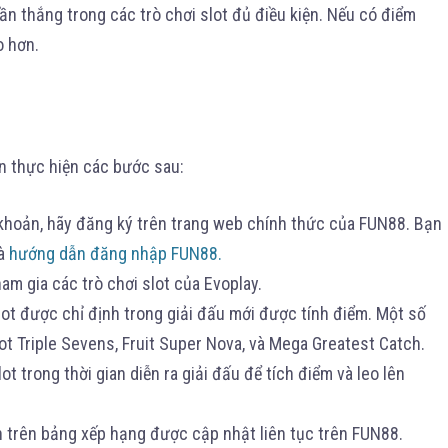
ần thắng trong các trò chơi slot đủ điều kiện. Nếu có điểm
o hơn.
n thực hiện các bước sau:
khoản, hãy đăng ký trên trang web chính thức của FUN88. Bạn
à
hướng dẫn đăng nhập FUN88.
m gia các trò chơi slot của Evoplay.
lot được chỉ định trong giải đấu mới được tính điểm. Một số
ot Triple Sevens, Fruit Super Nova, và Mega Greatest Catch.
lot trong thời gian diễn ra giải đấu để tích điểm và leo lên
ạn trên bảng xếp hạng được cập nhật liên tục trên FUN88.