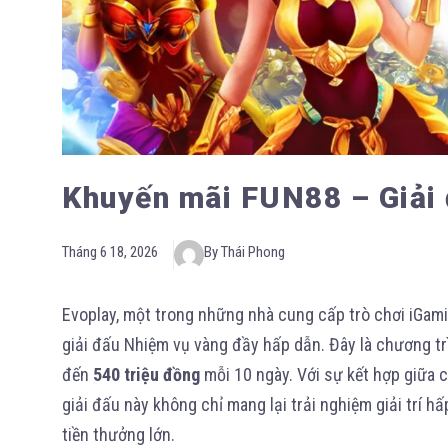
Khuyến mãi FUN88 – Giải
Tháng 6 18, 2026
By Thái Phong
Evoplay, một trong những nhà cung cấp trò chơi iGami
giải đấu Nhiệm vụ vàng đầy hấp dẫn. Đây là chương t
đến
540 triệu đồng
mỗi 10 ngày. Với sự kết hợp giữa 
giải đấu này không chỉ mang lại trải nghiệm giải trí 
tiền thưởng lớn.