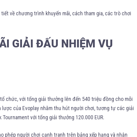
i tiết về chương trình khuyến mãi, cách tham gia, các trò chơi
ÃI GIẢI ĐẤU NHIỆM VỤ
 tổ chức, với tổng giải thưởng lên đến 540 triệu đồng cho mỗi
n lược của Evoplay nhằm thu hút người chơi, tương tự các giải
 Tournament với tổng giải thưởng 120.000 EUR.
cho phép người chơi cạnh tranh trên bảng xếp hạng và nhận