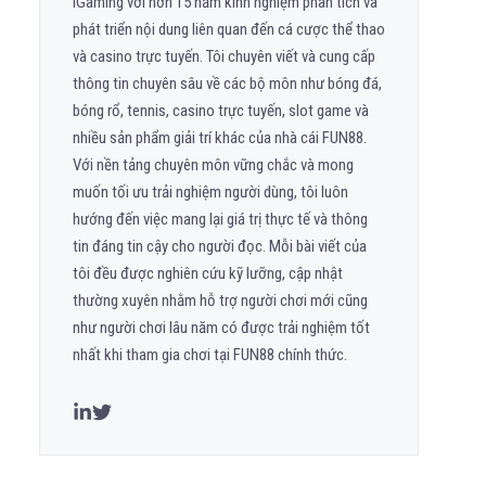
iGaming với hơn 15 năm kinh nghiệm phân tích và
phát triển nội dung liên quan đến cá cược thể thao
và casino trực tuyến. Tôi chuyên viết và cung cấp
thông tin chuyên sâu về các bộ môn như bóng đá,
bóng rổ, tennis, casino trực tuyến, slot game và
nhiều sản phẩm giải trí khác của nhà cái FUN88.
Với nền tảng chuyên môn vững chắc và mong
muốn tối ưu trải nghiệm người dùng, tôi luôn
hướng đến việc mang lại giá trị thực tế và thông
tin đáng tin cậy cho người đọc. Mỗi bài viết của
tôi đều được nghiên cứu kỹ lưỡng, cập nhật
thường xuyên nhằm hỗ trợ người chơi mới cũng
như người chơi lâu năm có được trải nghiệm tốt
nhất khi tham gia chơi tại FUN88 chính thức.