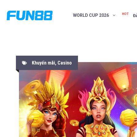
Chuyển
đến
WORLD CUP 2026
Đ
nội
dung
Khuyến mãi
,
Casino