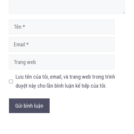
Tên
Email
Trang
web
Lưu tên của tôi, email, và trang web trong trình
duyệt này cho lần bình luận kế tiếp của tôi.