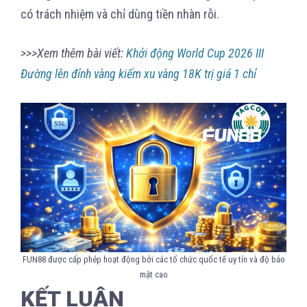
có trách nhiệm và chỉ dùng tiền nhàn rỗi.
>>>Xem thêm bài viết:
Khởi động World Cup 2026 III
Đường lên đỉnh vàng kiếm xu vàng 18K trị giá 1 chỉ
FUN88 được cấp phép hoạt động bởi các tổ chức quốc tế uy tín và độ bảo
mật cao
KẾT LUẬN