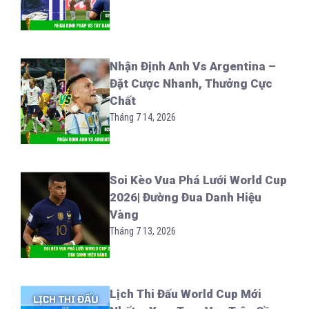
Nhận Định Anh Vs Argentina –
Đặt Cược Nhanh, Thưởng Cực
Chất
Tháng 7 14, 2026
Soi Kèo Vua Phá Lưới World Cup
2026| Đường Đua Danh Hiệu
Vàng
Tháng 7 13, 2026
Lịch Thi Đấu World Cup Mới