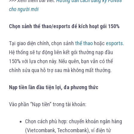
>>> Xem thêm bài viết:
Hướng dẫn cách đăng ký FUN88
cho người mới
Chọn sảnh thể thao/esports để kích hoạt gói 150%
Tại giao diện chính, chọn sảnh
thể thao
hoặc
esports
.
Hệ thống sẽ tự động liên kết gói thưởng nạp đầu
150% với lựa chọn này. Nếu quên, bạn vẫn có thể
chỉnh sửa qua hỗ trợ sau mà không mất thưởng.
Nạp tiền lần đầu tiện lợi, đa phương thức
Vào phần “Nạp tiền” trong tài khoản:
Chọn cách phù hợp: chuyển khoản ngân hàng
(Vietcombank, Techcombank), ví điện tử