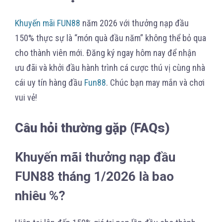
Khuyến mãi FUN88
năm 2026 với thưởng nạp đầu
150% thực sự là “món quà đầu năm” không thể bỏ qua
cho thành viên mới. Đăng ký ngay hôm nay để nhận
ưu đãi và khởi đầu hành trình cá cược thú vị cùng nhà
cái uy tín hàng đầu
Fun88
. Chúc bạn may mắn và chơi
vui vẻ!
Câu hỏi thường gặp (FAQs)
Khuyến mãi thưởng nạp đầu
FUN88 tháng 1/2026 là bao
nhiêu %?