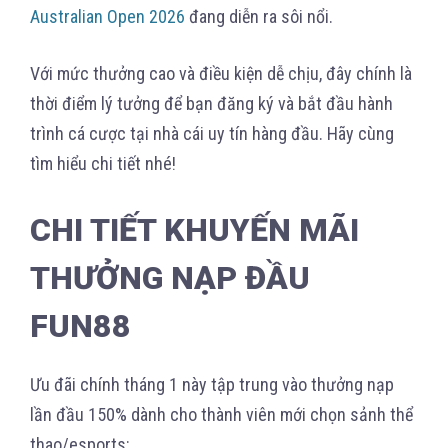
Australian Open 2026
đang diễn ra sôi nổi.
Với mức thưởng cao và điều kiện dễ chịu, đây chính là
thời điểm lý tưởng để bạn đăng ký và bắt đầu hành
trình cá cược tại nhà cái uy tín hàng đầu. Hãy cùng
tìm hiểu chi tiết nhé!
CHI TIẾT KHUYẾN MÃI
THƯỞNG NẠP ĐẦU
FUN88
Ưu đãi chính tháng 1 này tập trung vào thưởng nạp
lần đầu 150% dành cho thành viên mới chọn sảnh thể
thao/esports: