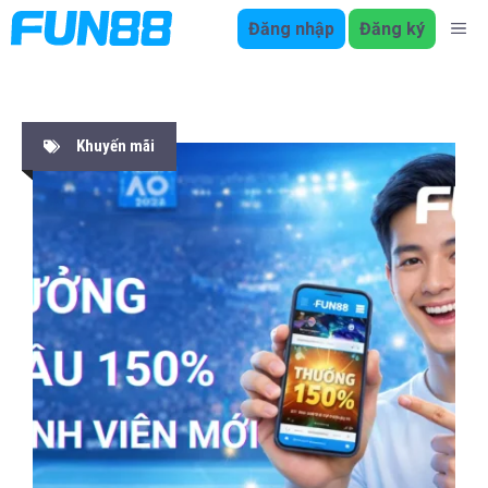
Chuyển
Đăng nhập
Đăng ký
ME
đến
nội
dung
Khuyến mãi