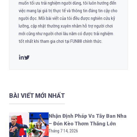
muốn tối ưu trải nghiệm người dùng, tôi luôn hướng đến
việc mang lại giá trị thực tế và thông tin đáng tin cậy cho
người đọc. Mỗi bài viết của tôi đều được nghiên cứu kỹ
lưỡng, cập nhật thường xuyên nhằm hỗ trợ người chơi
mới cũng như người chơi lâu năm có được trải nghiệm
tốt nhất khi tham gia chơi tại FUN88 chính thức.
BÀI VIẾT MỚI NHẤT
Nhận Định Pháp Vs Tây Ban Nha
– Đón Kèo Thơm Thắng Lớn
Tháng 7 14, 2026