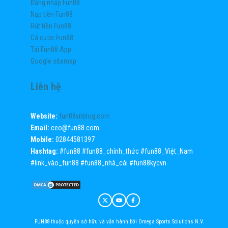
Đăng nhập Fun88
Nạp tiền Fun88
Rút tiền Fun88
Cá cược Fun88
Tải Fun88 App
Google sitemap
Liên hệ
Website:
fun88vnblog.com
Email:
ceo@fun88.com
Mobile:
02844581397
Hashtag:
#fun88 #fun88_chính_thức #fun88_Việt_Nam
#link_vào_fun88 #fun88_nhà_cái #fun88kycvn
FUN88 thuộc quyền sở hữu và vận hành bởi Omega Sports Solutions N.V.