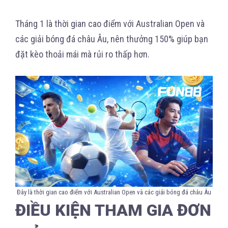
Tháng 1 là thời gian cao điểm với Australian Open và
các giải bóng đá châu Âu, nên thưởng 150% giúp bạn
đặt kèo thoải mái mà rủi ro thấp hơn.
Đây là thời gian cao điểm với Australian Open và các giải bóng đá châu Âu
ĐIỀU KIỆN THAM GIA ĐƠN