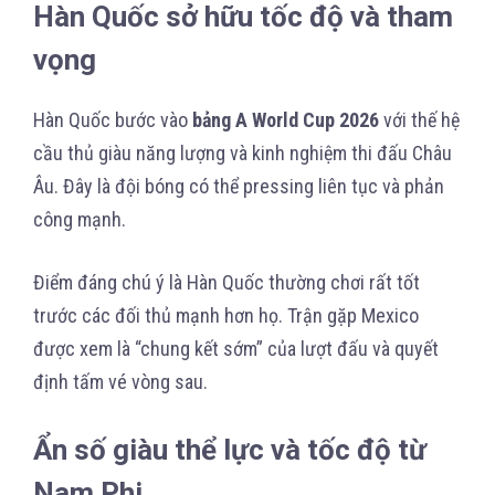
Hàn Quốc sở hữu tốc độ và tham
vọng
Hàn Quốc bước vào
bảng A World Cup 2026
với thế hệ
cầu thủ giàu năng lượng và kinh nghiệm thi đấu Châu
Âu. Đây là đội bóng có thể pressing liên tục và phản
công mạnh.
Điểm đáng chú ý là Hàn Quốc thường chơi rất tốt
trước các đối thủ mạnh hơn họ. Trận gặp Mexico
được xem là “chung kết sớm” của lượt đấu và quyết
định tấm vé vòng sau.
Ẩn số giàu thể lực và tốc độ từ
Nam Phi