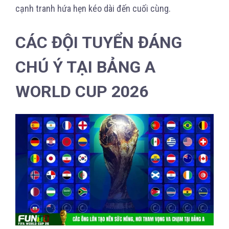
cạnh tranh hứa hẹn kéo dài đến cuối cùng.
CÁC ĐỘI TUYỂN ĐÁNG
CHÚ Ý TẠI BẢNG A
WORLD CUP 2026