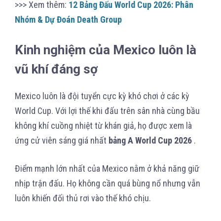
>>> Xem thêm:
12 Bảng Đấu World Cup 2026: Phân
Nhóm & Dự Đoán Death Group
Kinh nghiệm của Mexico luôn là
vũ khí đáng sợ
Mexico luôn là đội tuyển cực kỳ khó chơi ở các kỳ
World Cup. Với lợi thế khi đấu trên sân nhà cùng bầu
không khí cuồng nhiệt từ khán giả, họ được xem là
ứng cử viên sáng giá nhất
bảng A World Cup 2026
.
Điểm mạnh lớn nhất của Mexico nằm ở khả năng giữ
nhịp trận đấu. Họ không cần quá bùng nổ nhưng vẫn
luôn khiến đối thủ rơi vào thế khó chịu.