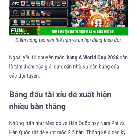
Điểm nóng tạo nên thế trận và cơ hội đáng theo dõi
Ngoài yếu tố chuyên môn,
bảng A World Cup 2026
còn
là tâm điểm của giới dự đoán nhờ sự cân bằng của
các đội tuyển.
Bảng đấu tài xỉu dễ xuất hiện
nhiều bàn thắng
Những trận như Mexico vs Hàn Quốc hay Nam Phi vs
Hàn Quốc rất dễ vượt mốc 2.5 bàn. Thống kê ở các kỳ