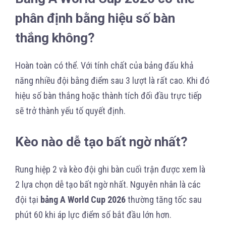
phân định bằng hiệu số bàn
thắng không?
Hoàn toàn có thể. Với tính chất của bảng đấu khả
năng nhiều đội bằng điểm sau 3 lượt là rất cao. Khi đó
hiệu số bàn thắng hoặc thành tích đối đầu trực tiếp
sẽ trở thành yếu tố quyết định.
Kèo nào dễ tạo bất ngờ nhất?
Rung hiệp 2 và kèo đội ghi bàn cuối trận được xem là
2 lựa chọn dễ tạo bất ngờ nhất. Nguyên nhân là các
đội tại
bảng A World Cup 2026
thường tăng tốc sau
phút 60 khi áp lực điểm số bắt đầu lớn hơn.