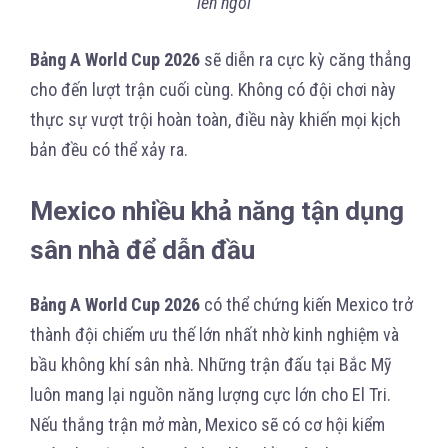
lên ngôi
Bảng A World Cup 2026
sẽ diễn ra cực kỳ căng thẳng
cho đến lượt trận cuối cùng. Không có đội chơi này
thực sự vượt trội hoàn toàn, điều này khiến mọi kịch
bản đều có thể xảy ra.
Mexico nhiều khả năng tận dụng
sân nhà để dẫn đầu
Bảng A World Cup 2026
có thể chứng kiến Mexico trở
thành đội chiếm ưu thế lớn nhất nhờ kinh nghiệm và
bầu không khí sân nhà. Những trận đấu tại Bắc Mỹ
luôn mang lại nguồn năng lượng cực lớn cho El Tri.
Nếu thắng trận mở màn, Mexico sẽ có cơ hội kiểm