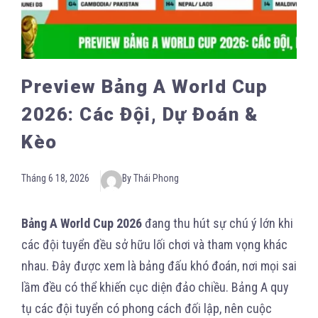
Preview Bảng A World Cup
2026: Các Đội, Dự Đoán &
Kèo
Tháng 6 18, 2026
By Thái Phong
Bảng A World Cup 2026
đang thu hút sự chú ý lớn khi
các đội tuyển đều sở hữu lối chơi và tham vọng khác
nhau. Đây được xem là bảng đấu khó đoán, nơi mọi sai
lầm đều có thể khiến cục diện đảo chiều. Bảng A quy
tụ các đội tuyển có phong cách đối lập, nên cuộc