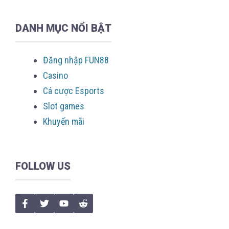
DANH MỤC NỔI BẬT
Đăng nhập FUN88
Casino
Cá cược Esports
Slot games
Khuyến mãi
FOLLOW US