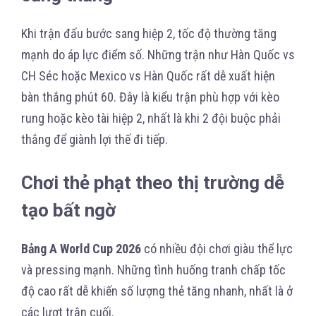
Khi trận đấu bước sang hiệp 2, tốc độ thường tăng
mạnh do áp lực điểm số. Những trận như Hàn Quốc vs
CH Séc hoặc Mexico vs Hàn Quốc rất dễ xuất hiện
bàn thắng phút 60. Đây là kiểu trận phù hợp với kèo
rung hoặc kèo tài hiệp 2, nhất là khi 2 đội buộc phải
thắng để giành lợi thế đi tiếp.
Chơi thẻ phạt theo thị trường dễ
tạo bất ngờ
Bảng A World Cup 2026
có nhiều đội chơi giàu thể lực
và pressing mạnh. Những tình huống tranh chấp tốc
độ cao rất dễ khiến số lượng thẻ tăng nhanh, nhất là ở
các lượt trận cuối.