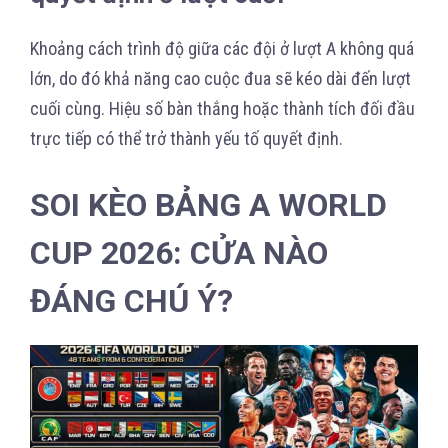
Khoảng cách trình độ giữa các đội ở lượt A không quá
lớn, do đó khả năng cao cuộc đua sẽ kéo dài đến lượt
cuối cùng. Hiệu số bàn thắng hoặc thành tích đối đầu
trực tiếp có thể trở thành yếu tố quyết định.
SOI KÈO BẢNG A WORLD
CUP 2026: CỬA NÀO
ĐÁNG CHÚ Ý?